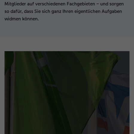
Mitglieder auf verschiedenen Fachgebieten – und sorgen
so dafür, dass Sie sich ganz Ihren eigentlichen Aufgaben
widmen können.