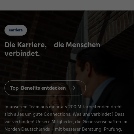
Karriere
Die Karriere,
die Menschen
verbindet.
Top-Benefits entdecken
In unserem Team aus mehr als 200 Mitarbeitenden dreht
sich alles um gute Connections. Was uns verbindet? Dass
wir verbinden! Unsere Mitglieder, die Genossenschaften im
Norden Deutschlands – mit besserer Beratung, Prüfung,