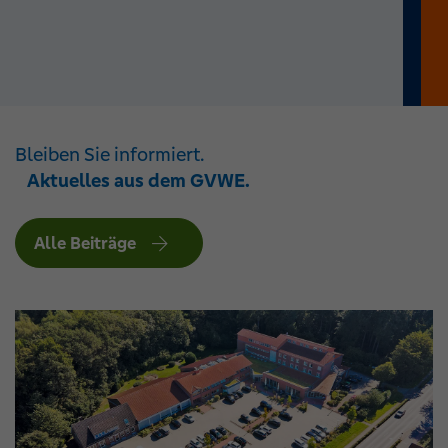
Bleiben Sie informiert.
Aktuelles aus dem GVWE.
Alle Beiträge