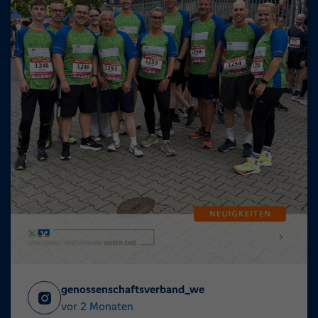
genossenschaftsverband_we
vor 2 Monaten