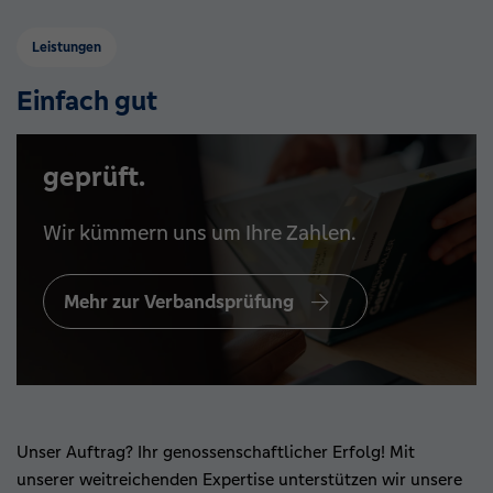
Leistungen
Einfach gut
geprüft.
Wir kümmern uns um Ihre Zahlen.
Mehr zur Verbandsprüfung
Unser Auftrag? Ihr genossenschaftlicher Erfolg! Mit
unserer weitreichenden Expertise unterstützen wir unsere