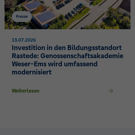
Presse
13.07.2026
Investition in den Bildungsstandort
Rastede: Genossenschaftsakademie
Weser-Ems wird umfassend
modernisiert
Weiterlesen