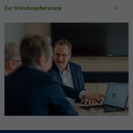
Zur Gründungsberatung