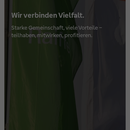
Wir verbinden Vielfalt.
Starke Gemeinschaft, viele Vorteile –
teilhaben, mitwirken, profitieren.