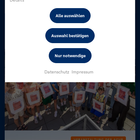
Details
Alle auswählen
Auswahl bestätigen
Nur notwendige
Datenschutz
Impressum