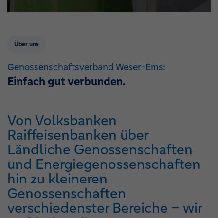
Über uns
Genossenschaftsverband Weser-Ems:
Einfach gut verbunden.
Von Volksbanken
Raiffeisenbanken über
Ländliche Genossenschaften
und Energiegenossenschaften
hin zu kleineren
Genossenschaften
verschiedenster Bereiche – wir