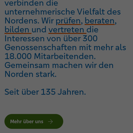
verbinden die
unternehmerische Vielfalt des
Nordens. Wir
prüfen
,
beraten
,
bilden
und
vertreten
die
Interessen von über 300
Genossenschaften mit mehr als
18.000 Mitarbeitenden.
Gemeinsam machen wir den
Norden stark.
Seit über 135 Jahren.
Mehr über uns