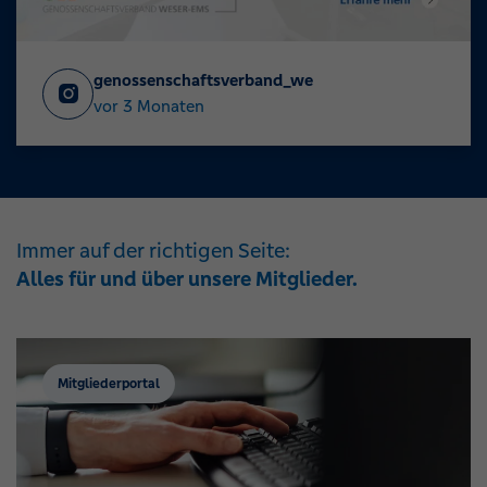
genossenschaftsverband_we
vor 3 Monaten
Immer auf der richtigen Seite:
Alles für und über unsere Mitglieder.
Mitgliederportal