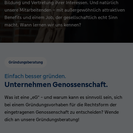
Bildung und Vertretung ihrer Interessen. Und natürlich
unsere Mitarbeitenden – mit außergewöhnlich attraktiven
Benefits und einem Job, der gesellschaftlich echt Sinn
macht. Wann lernen wir uns kennen?
Gründungsberatung
Einfach besser gründen.
Unternehmen Genossenschaft.
Was ist eine „eG“ - und warum kann es sinnvoll sein, sich
bei einem Gründungsvorhaben für die Rechtsform der
eingetragenen Genossenschaft zu entscheiden? Wende
dich an unsere Gründungsberatung!