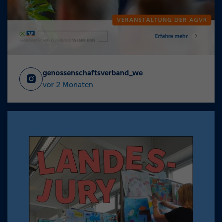
genossenschaftsverband_we
vor 2 Monaten