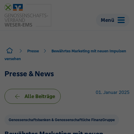
Menü
Presse
Bewährtes Marketing mit neuen Impulsen
versehen
Presse & News
01. Januar 2025
Alle Beiträge
Genossenschaftsbanken & Genossenschaftliche FinanzGruppe