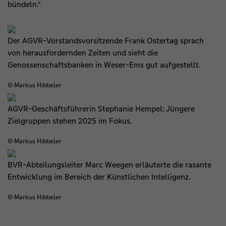
bündeln.“
Der AGVR-Vorstandsvorsitzende Frank Ostertag sprach
von herausfordernden Zeiten und sieht die
Genossenschaftsbanken in Weser-Ems gut aufgestellt.
© Markus Hibbeler
AGVR-Geschäftsführerin Stephanie Hempel: Jüngere
Zielgruppen stehen 2025 im Fokus.
© Markus Hibbeler
BVR-Abteilungsleiter Marc Weegen erläuterte die rasante
Entwicklung im Bereich der Künstlichen Intelligenz.
© Markus Hibbeler