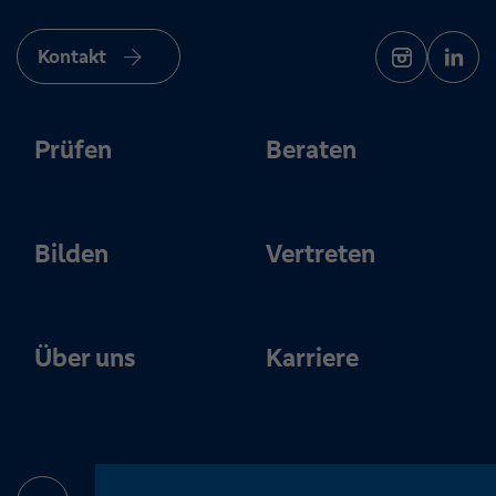
Kontakt
Prüfen
Beraten
Bilden
Vertreten
Über uns
Karriere