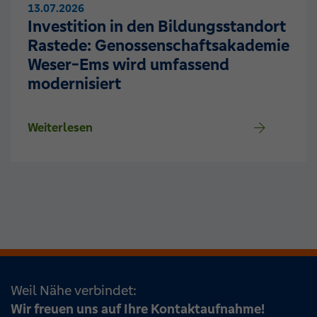
13.07.2026
Investition in den Bildungsstandort
Rastede: Genossenschaftsakademie
Weser-Ems wird umfassend
modernisiert
Weiterlesen
Weil Nähe verbindet:
Wir freuen uns auf Ihre Kontaktaufnahme!