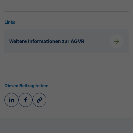
Links
Weitere Informationen zur AGVR
Diesen Beitrag teilen: