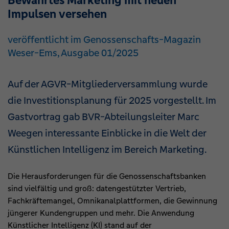
Bewährtes Marketing mit neuen
Impulsen versehen
veröffentlicht im Genossenschafts-Magazin
Weser-Ems, Ausgabe 01/2025
Auf der AGVR-Mitgliederversammlung wurde
die Investitionsplanung für 2025 vorgestellt. Im
Gastvortrag gab BVR-Abteilungsleiter Marc
Weegen interessante Einblicke in die Welt der
Künstlichen Intelligenz im Bereich Marketing.
Die Herausforderungen für die Genossenschaftsbanken
sind vielfältig und groß: datengestützter Vertrieb,
Fachkräftemangel, Omnikanalplattformen, die Gewinnung
jüngerer Kundengruppen und mehr. Die Anwendung
Künstlicher Intelligenz (KI) stand auf der