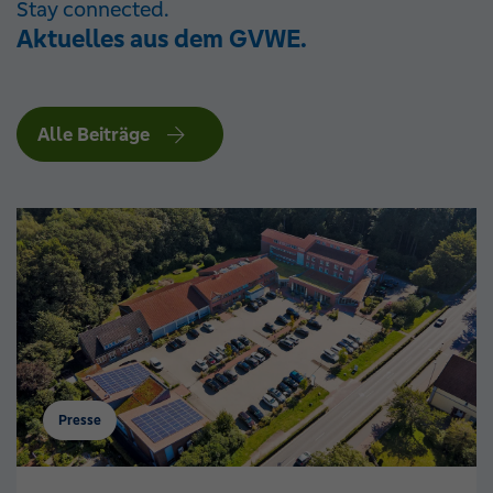
Stay connected.
Aktuelles aus dem GVWE.
Alle Beiträge
Presse