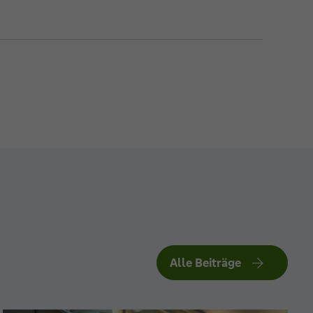
Alle Beiträge