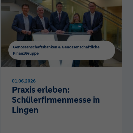
Genossenschaftsbanken & Genossenschaftliche
FinanzGruppe
01.06.2026
Praxis erleben:
Schülerfirmenmesse in
Lingen