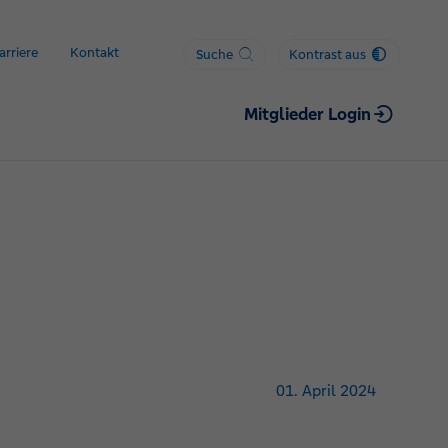
arriere
Kontakt
Suche
Kontrast aus
Mitglieder Login
01. April 2024