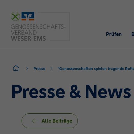
Prüfen
Presse
"Genossenschaften spielen tragende Roll
Presse & News
Alle Beiträge