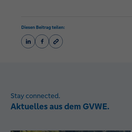
Diesen Beitrag teilen:
Stay connected.
Aktuelles aus dem GVWE.