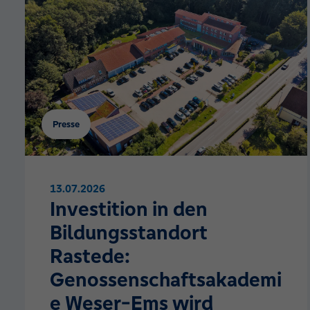
Presse
13.07.2026
Investition in den
Bildungsstandort
Rastede:
Genossenschaftsakademi
e Weser-Ems wird