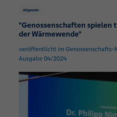
Allgemein
"Genossenschaften spielen t
der Wärmewende"
veröffentlicht im Genossenschafts
Ausgabe 04/2024