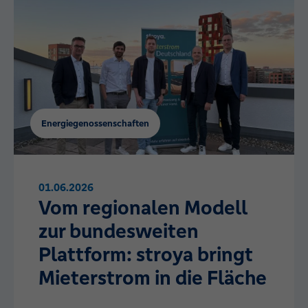
Energiegenossenschaften
01.06.2026
Vom regionalen Modell
zur bundesweiten
Plattform: stroya bringt
Mieterstrom in die Fläche