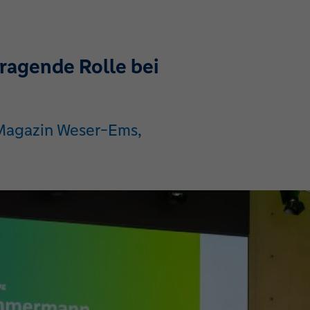
ragende Rolle bei
-Magazin Weser-Ems,