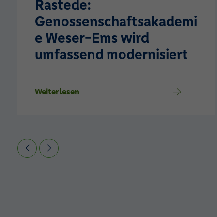
Rastede:
Genossenschaftsakademi
e Weser-Ems wird
umfassend modernisiert
Weiterlesen