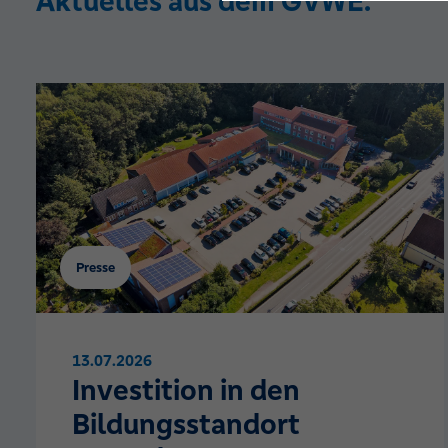
Aktuelles aus dem GVWE.
Presse
13.07.2026
Investition in den
Bildungsstandort