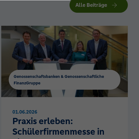
Alle Beiträge
Genossenschaftsbanken & Genossenschaftliche
FinanzGruppe
01.06.2026
Praxis erleben:
Schülerfirmenmesse in