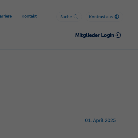
arriere
Kontakt
Suche
Kontrast aus
Mitglieder Login
01. April 2025