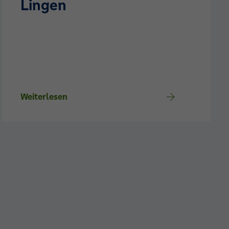
Lingen
Weiterlesen