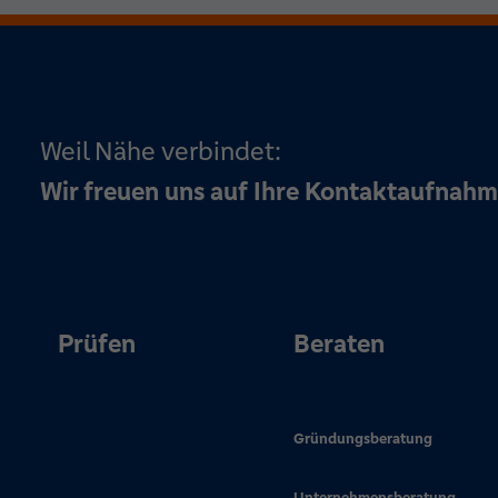
Weil Nähe verbindet:
Wir freuen uns auf Ihre Kontaktaufnahm
Prüfen
Beraten
Gründungsberatung
Unternehmensberatung