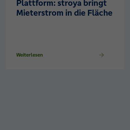
Plattform: stroya bringt
Mieterstrom in die Fläche
Weiterlesen