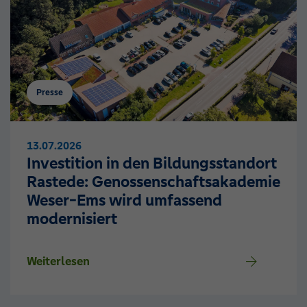
Presse
13.07.2026
Investition in den Bildungsstandort
Rastede: Genossenschaftsakademie
Weser-Ems wird umfassend
modernisiert
Weiterlesen