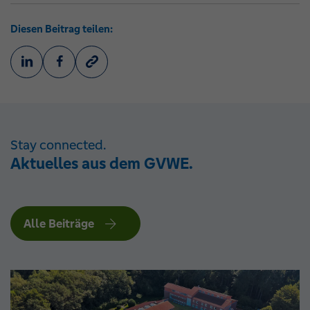
Diesen Beitrag teilen:
Stay connected.
Aktuelles aus dem GVWE.
Alle Beiträge