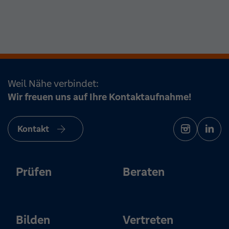
Weil Nähe verbindet:
Wir freuen uns auf Ihre Kontaktaufnahme!
Kontakt
Prüfen
Beraten
Bilden
Vertreten