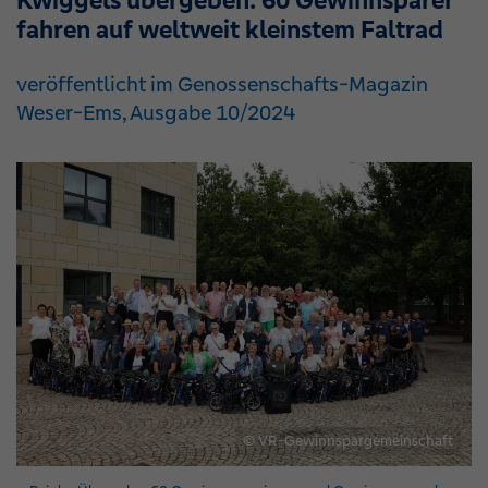
Kwiggels übergeben: 60 Gewinnsparer
fahren auf weltweit kleinstem Faltrad
veröffentlicht im Genossenschafts-Magazin
Weser-Ems, Ausgabe 10/2024
© VR-Gewinnspargemeinschaft