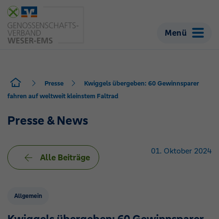
Menü
Presse
Kwiggels übergeben: 60 Gewinnsparer
fahren auf weltweit kleinstem Faltrad
Presse & News
01. Oktober 2024
Alle Beiträge
Allgemein