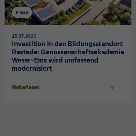
Presse
13.07.2026
Investition in den Bildungsstandort
Rastede: Genossenschaftsakademie
Weser-Ems wird umfassend
modernisiert
Weiterlesen