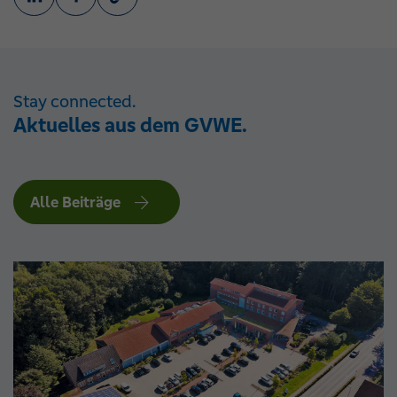
Stay connected.
Aktuelles aus dem GVWE.
Alle Beiträge