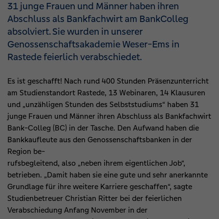
31 junge Frauen und Männer haben ihren
Abschluss als Bankfachwirt am BankColleg
absolviert. Sie wurden in unserer
Genossenschaftsakademie Weser-Ems in
Rastede feierlich verabschiedet.
Es ist geschafft! Nach rund 400 Stunden Präsenzunterricht
am Studienstandort Rastede, 13 Webinaren, 14 Klausuren
und „unzähligen Stunden des Selbststudiums“ haben 31
junge Frauen und Männer ihren Abschluss als Bankfachwirt
Bank-Colleg (BC) in der Tasche. Den Aufwand haben die
Bankkaufleute aus den Genossenschaftsbanken in der
Region be-
rufsbegleitend, also „neben ihrem eigentlichen Job“,
betrieben. „Damit haben sie eine gute und sehr anerkannte
Grundlage für ihre weitere Karriere geschaffen“, sagte
Studienbetreuer Christian Ritter bei der feierlichen
Verabschiedung Anfang November in der