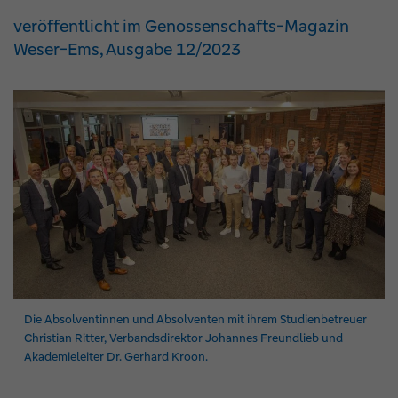
veröffentlicht im Genossenschafts-Magazin
Weser-Ems, Ausgabe 12/2023
Die Absolventinnen und Absolventen mit ihrem Studienbetreuer
Christian Ritter, Verbandsdirektor Johannes Freundlieb und
Akademieleiter Dr. Gerhard Kroon.