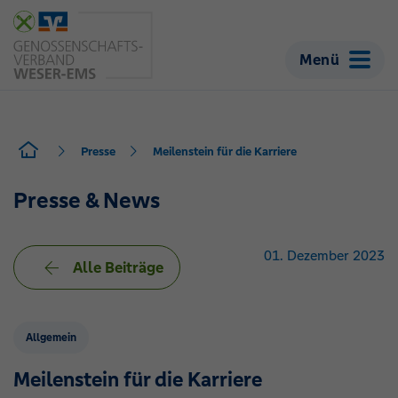
Menü
Presse
Meilenstein für die Karriere
Presse & News
01. Dezember 2023
Alle Beiträge
Allgemein
Meilenstein für die Karriere