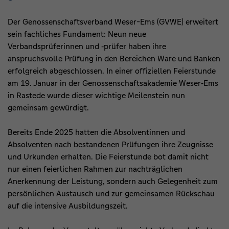
Der Genossenschaftsverband Weser-Ems (GVWE) erweitert
sein fachliches Fundament: Neun neue
Verbandsprüferinnen und ‑prüfer haben ihre
anspruchsvolle Prüfung in den Bereichen Ware und Banken
erfolgreich abgeschlossen. In einer offiziellen Feierstunde
am 19. Januar in der Genossenschaftsakademie Weser‑Ems
in Rastede wurde dieser wichtige Meilenstein nun
gemeinsam gewürdigt.
Bereits Ende 2025 hatten die Absolventinnen und
Absolventen nach bestandenen Prüfungen ihre Zeugnisse
und Urkunden erhalten. Die Feierstunde bot damit nicht
nur einen feierlichen Rahmen zur nachträglichen
Anerkennung der Leistung, sondern auch Gelegenheit zum
persönlichen Austausch und zur gemeinsamen Rückschau
auf die intensive Ausbildungszeit.