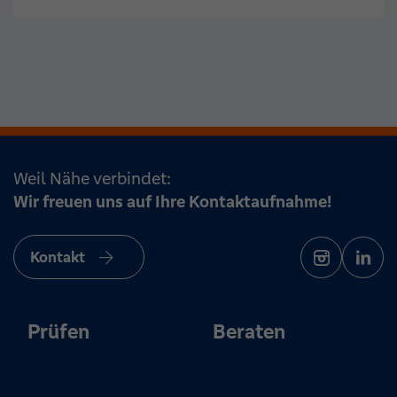
Weil Nähe verbindet:
Wir freuen uns auf Ihre Kontaktaufnahme!
Kontakt
Prüfen
Beraten