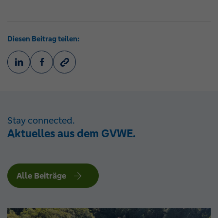
Diesen Beitrag teilen:
Stay connected.
Aktuelles aus dem GVWE.
Alle Beiträge