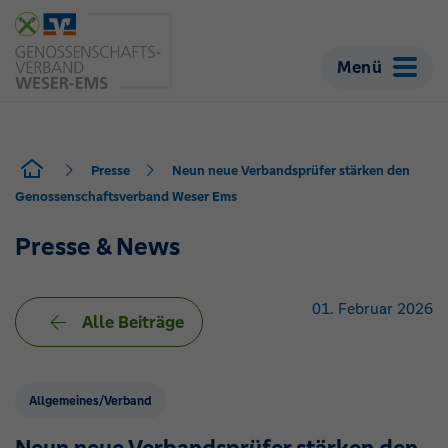
Menü
Presse
Neun neue Verbandsprüfer stärken den
Genossenschaftsverband Weser Ems
Presse & News
01. Februar 2026
Alle Beiträge
Allgemeines/Verband