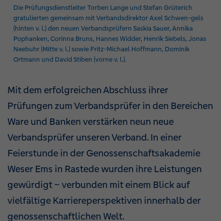
Die Prüfungsdienstleiter Torben Lange und Stefan Grüterich
gratulierten gemeinsam mit Verbandsdirektor Axel Schwen-gels
(hinten v. l.) den neuen Verbandsprüfern Saskia Sauer, Annika
Pophanken, Corinna Bruns, Hannes Widder, Henrik Siebels, Jonas
Neebuhr (Mitte v. l.) sowie Fritz-Michael Hoffmann, Dominik
Ortmann und David Stiben (vorne v. l.).
Mit dem erfolgreichen Abschluss ihrer
Prüfungen zum Verbandsprüfer in den Bereichen
Ware und Banken verstärken neun neue
Verbandsprüfer unseren Verband. In einer
Feierstunde in der Genossenschaftsakademie
Weser Ems in Rastede wurden ihre Leistungen
gewürdigt – verbunden mit einem Blick auf
vielfältige Karriereperspektiven innerhalb der
genossenschaftlichen Welt.