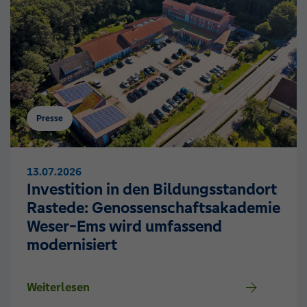
Presse
13.07.2026
Investition in den Bildungsstandort
Rastede: Genossenschaftsakademie
Weser-Ems wird umfassend
modernisiert
Weiterlesen