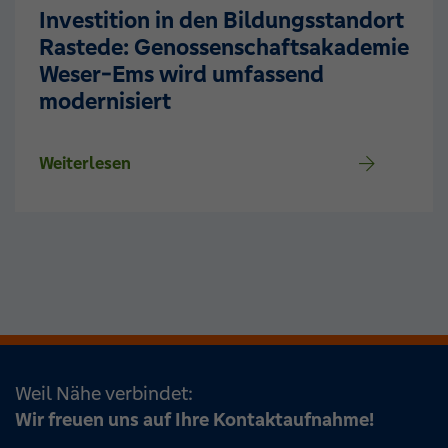
Investition in den Bildungsstandort
Rastede: Genossenschaftsakademie
Weser-Ems wird umfassend
modernisiert
Weiterlesen
Weil Nähe verbindet:
Wir freuen uns auf Ihre Kontaktaufnahme!