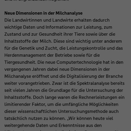
Neue Dimensionen in der Milchanalyse
Die Landwirtinnen und Landwirte erhalten dadurch
wichtige Daten und Informationen zur Leistung, zum
Zustand und zur Gesundheit ihrer Tiere sowie über die
Inhaltsstoffe der Milch. Diese sind wichtig unter anderem
für die Genetik und Zucht, die Leistungskontrolle und das
Herdenmanagement der Betriebe sowie für die
Tiergesundheit. Die neue Computertechnologie hat in den
vergangenen Jahren dabei neue Dimensionen in der
Milchanalyse eröffnet und die Digitalisierung der Branche
weiter vorangetrieben. Zwar ist die Spektralanalyse bereits
seit vielen Jahren die Grundlage für die Untersuchung der
Inhaltsstoffe. Doch lange waren die Rechnerleistungen ein
limitierender Faktor, um die umfängliche Möglichkeiten
dieser wissenschaftlichen Untersuchungsmethode auch
tatsächlich nutzen zu können. „Wir können heute viel
weitergehende Daten und Erkenntnisse aus den