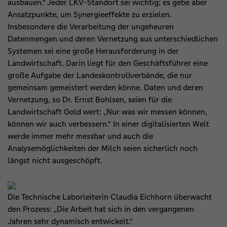
ausbauen.“ Jeder LKV-Standort sei wichtig; es gebe aber
Ansatzpunkte, um Synergieeffekte zu erzielen.
Insbesondere die Verarbeitung der ungeheuren
Datenmengen und deren Vernetzung aus unterschiedlichen
Systemen sei eine große Herausforderung in der
Landwirtschaft. Darin liegt für den Geschäftsführer eine
große Aufgabe der Landeskontrollverbände, die nur
gemeinsam gemeistert werden könne. Daten und deren
Vernetzung, so Dr. Ernst Bohlsen, seien für die
Landwirtschaft Gold wert: „Nur was wir messen können,
können wir auch verbessern.“ In einer digitalisierten Welt
werde immer mehr messbar und auch die
Analysemöglichkeiten der Milch seien sicherlich noch
längst nicht ausgeschöpft.
Die Technische Laborleiterin Claudia Eichhorn überwacht
den Prozess: „Die Arbeit hat sich in den vergangenen
Jahren sehr dynamisch entwickelt.“