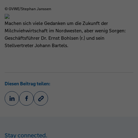
© GVWE/Stephan Janssen
Machen sich viele Gedanken um die Zukunft der
Milchviehwirtschaft im Nordwesten, aber wenig Sorgen:
Geschäftsführer Dr. Ernst Bohlsen (r.) und sein
Stellvertreter Johann Bartels.
Diesen Beitrag teilen:
Stay connected.