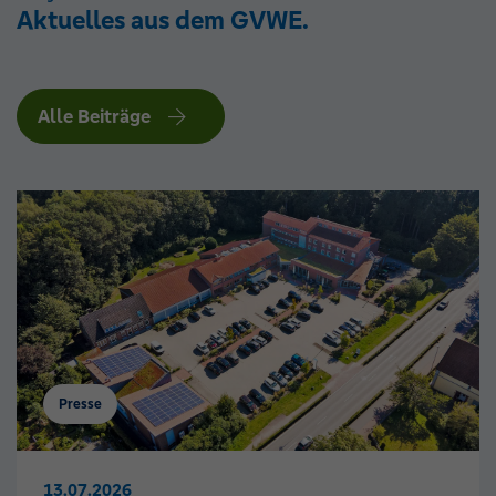
Aktuelles aus dem GVWE.
Alle Beiträge
Presse
13.07.2026