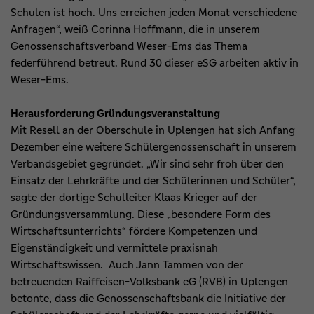
Schulen ist hoch. Uns erreichen jeden Monat verschiedene
Anfragen“, weiß Corinna Hoffmann, die in unserem
Genossenschaftsverband Weser-Ems das Thema
federführend betreut. Rund 30 dieser eSG arbeiten aktiv in
Weser-Ems.
Herausforderung Gründungsveranstaltung
Mit Resell an der Oberschule in Uplengen hat sich Anfang
Dezember eine weitere Schülergenossenschaft in unserem
Verbandsgebiet gegründet. „Wir sind sehr froh über den
Einsatz der Lehrkräfte und der Schülerinnen und Schüler“,
sagte der dortige Schulleiter Klaas Krieger auf der
Gründungsversammlung. Diese „besondere Form des
Wirtschaftsunterrichts“ fördere Kompetenzen und
Eigenständigkeit und vermittele praxisnah
Wirtschaftswissen. Auch Jann Tammen von der
betreuenden Raiffeisen-Volksbank eG (RVB) in Uplengen
betonte, dass die Genossenschaftsbank die Initiative der