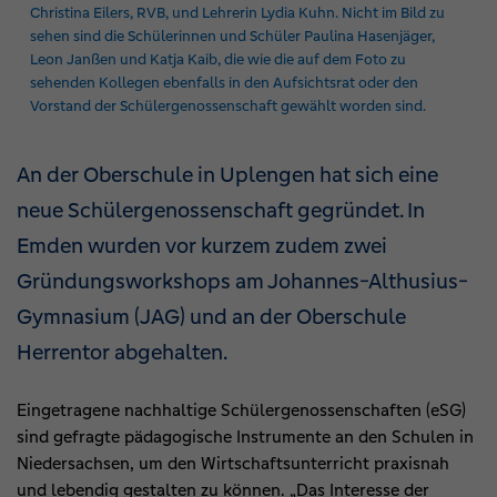
Christina Eilers,
RVB
, und Lehrerin Lydia Kuhn. Nicht im Bild zu
sehen sind die Schülerinnen und Schüler Paulina Hasenjäger,
Leon Janßen und Katja Kaib, die wie die auf dem Foto zu
sehenden Kollegen ebenfalls in den Aufsichtsrat oder den
Vorstand der Schülergenossenschaft gewählt worden sind.
An der Oberschule in Uplengen hat sich eine
neue Schülergenossenschaft gegründet. In
Emden wurden vor kurzem zudem zwei
Gründungsworkshops am Johannes-Althusius-
Gymnasium (JAG) und an der Oberschule
Herrentor abgehalten.
Eingetragene nachhaltige Schülergenossenschaften (eSG)
sind gefragte pädagogische Instrumente an den Schulen in
Niedersachsen, um den Wirtschaftsunterricht praxisnah
und lebendig gestalten zu können. „Das Interesse der