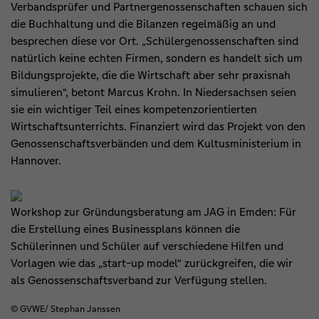
Verbandsprüfer und Partnergenossenschaften schauen sich
die Buchhaltung und die Bilanzen regelmäßig an und
besprechen diese vor Ort. „Schülergenossenschaften sind
natürlich keine echten Firmen, sondern es handelt sich um
Bildungsprojekte, die die Wirtschaft aber sehr praxisnah
simulieren“, betont Marcus Krohn. In Niedersachsen seien
sie ein wichtiger Teil eines kompetenzorientierten
Wirtschaftsunterrichts. Finanziert wird das Projekt von den
Genossenschaftsverbänden und dem Kultusministerium in
Hannover.
Workshop zur Gründungsberatung am JAG in Emden: Für
die Erstellung eines Businessplans können die
Schülerinnen und Schüler auf verschiedene Hilfen und
Vorlagen wie das „start-up model“ zurückgreifen, die wir
als Genossenschaftsverband zur Verfügung stellen.
© GVWE/ Stephan Janssen