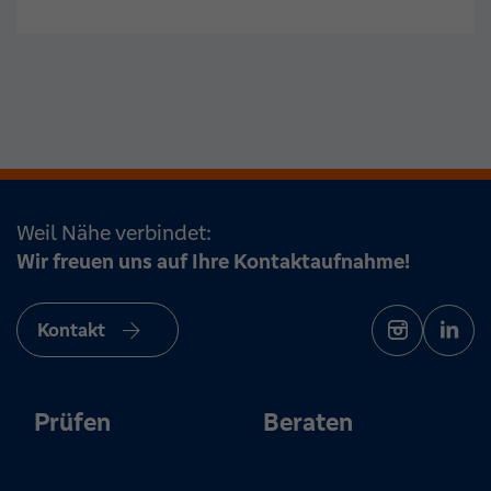
Weil Nähe verbindet:
Wir freuen uns auf Ihre Kontaktaufnahme!
Kontakt
Prüfen
Beraten