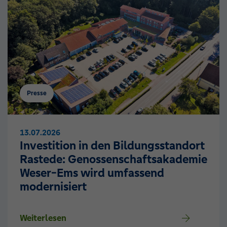
Presse
13.07.2026
Investition in den Bildungsstandort
Rastede: Genossenschaftsakademie
Weser-Ems wird umfassend
modernisiert
Weiterlesen