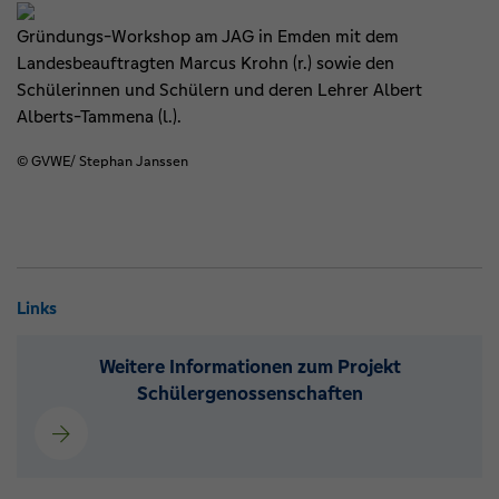
Gründungs-Workshop am JAG in Emden mit dem
Landesbeauftragten Marcus Krohn (r.) sowie den
Schülerinnen und Schülern und deren Lehrer Albert
Alberts-Tammena (l.).
© GVWE/ Stephan Janssen
Links
Weitere Informationen zum Projekt
Schülergenossenschaften