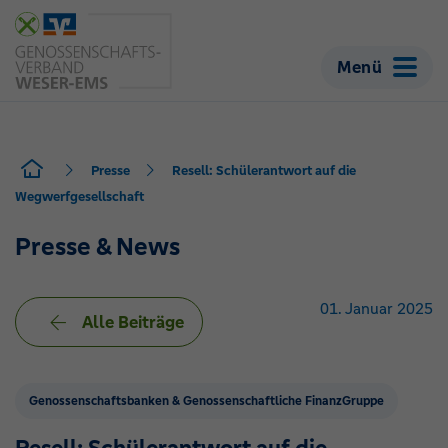
Menü
Presse
Resell: Schülerantwort auf die
Wegwerfgesellschaft
Presse & News
01. Januar 2025
Alle Beiträge
Genossenschaftsbanken & Genossenschaftliche FinanzGruppe