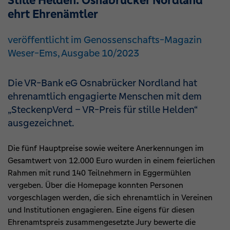
Stille Helden: Osnabrücker Nordland
ehrt Ehrenämtler
veröffentlicht im Genossenschafts-Magazin
Weser-Ems, Ausgabe 10/2023
Die VR-Bank eG Osnabrücker Nordland hat
ehrenamtlich engagierte Menschen mit dem
„SteckenpVerd – VR-Preis für stille Helden“
ausgezeichnet.
Die fünf Hauptpreise sowie weitere Anerkennungen im
Gesamtwert von 12.000 Euro wurden in einem feierlichen
Rahmen mit rund 140 Teilnehmern in Eggermühlen
vergeben. Über die Homepage konnten Personen
vorgeschlagen werden, die sich ehrenamtlich in Vereinen
und Institutionen engagieren. Eine eigens für diesen
Ehrenamtspreis zusammengesetzte Jury bewerte die