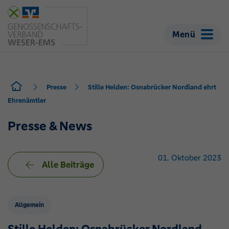
Menü
Presse
Stille Helden: Osnabrücker Nordland ehrt
Ehrenämtler
Presse & News
01. Oktober 2023
Alle Beiträge
Allgemein