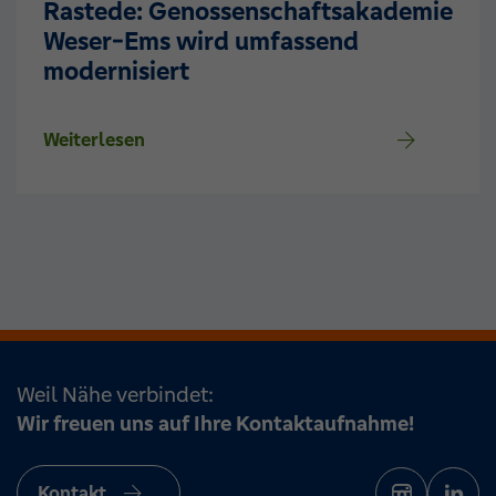
Rastede: Genossenschaftsakademie
Weser-Ems wird umfassend
modernisiert
Weiterlesen
Weil Nähe verbindet:
Wir freuen uns auf Ihre Kontaktaufnahme!
Kontakt