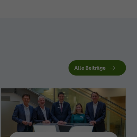
Alle Beiträge