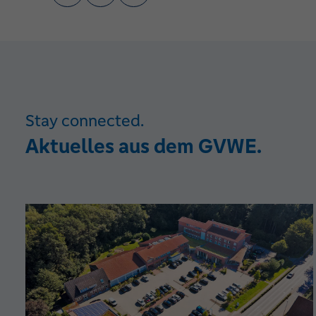
Stay connected.
Aktuelles aus dem GVWE.