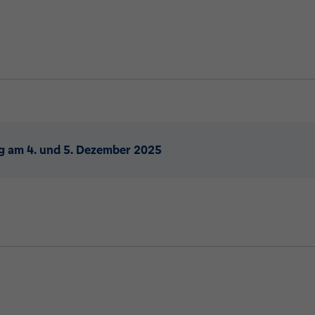
 am 4. und 5. Dezember 2025