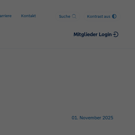
arriere
Kontakt
Suche
Kontrast aus
Mitglieder Login
01. November 2025