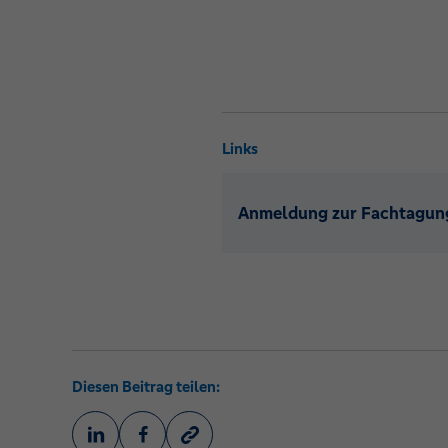
Links
Anmeldung zur Fachtagung
Diesen Beitrag teilen: