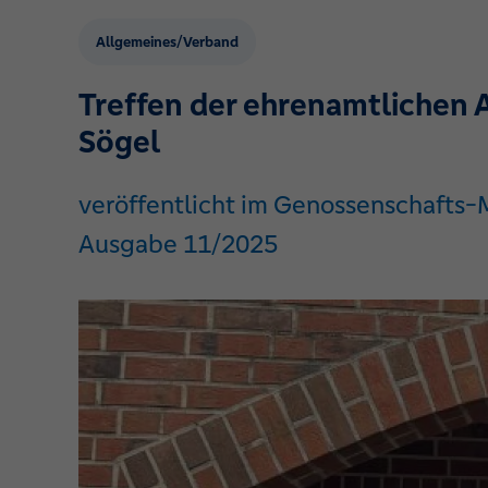
Allgemeines/Verband
Treffen der ehrenamtlichen A
Sögel
veröffentlicht im Genossenschafts
Ausgabe 11/2025