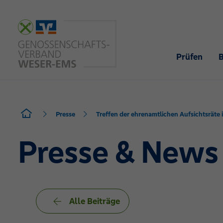
Prüfen
Presse
Treffen der ehrenamtlichen Aufsichtsräte 
Presse & News
Alle Beiträge