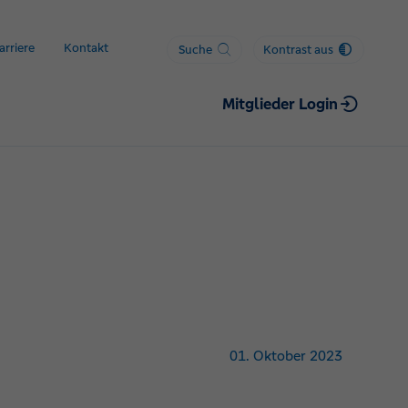
arriere
Kontakt
Suche
Kontrast aus
Mitglieder Login
01. Oktober 2023