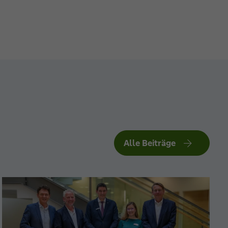
Alle Beiträge