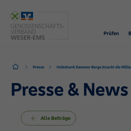
Prüfen
Presse
Volksbank Dammer Berge knackt die Milli
Presse & News
Alle Beiträge