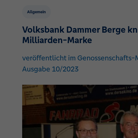
Allgemein
Volksbank Dammer Berge kn
Milliarden-Marke
veröffentlicht im Genossenschafts
Ausgabe 10/2023