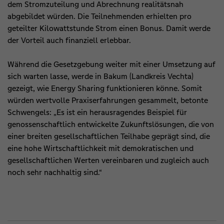
dem Stromzuteilung und Abrechnung realitätsnah
abgebildet würden. Die Teilnehmenden erhielten pro
geteilter Kilowattstunde Strom einen Bonus. Damit werde
der Vorteil auch finanziell erlebbar.
Während die Gesetzgebung weiter mit einer Umsetzung auf
sich warten lasse, werde in Bakum (Landkreis Vechta)
gezeigt, wie Energy Sharing funktionieren könne. Somit
würden wertvolle Praxiserfahrungen gesammelt, betonte
Schwengels: „Es ist ein herausragendes Beispiel für
genossenschaftlich entwickelte Zukunftslösungen, die von
einer breiten gesellschaftlichen Teilhabe geprägt sind, die
eine hohe Wirtschaftlichkeit mit demokratischen und
gesellschaftlichen Werten vereinbaren und zugleich auch
noch sehr nachhaltig sind.“