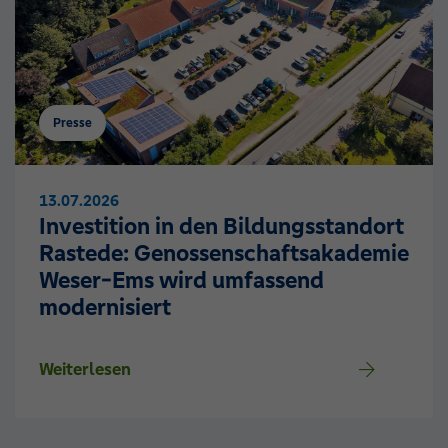
Presse
13.07.2026
Investition in den Bildungsstandort
Rastede: Genossenschaftsakademie
Weser-Ems wird umfassend
modernisiert
Weiterlesen