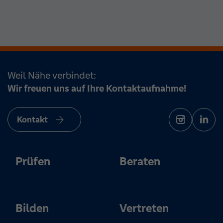
Weil Nähe verbindet:
Wir freuen uns auf Ihre Kontaktaufnahme!
Kontakt
Prüfen
Beraten
Bilden
Vertreten