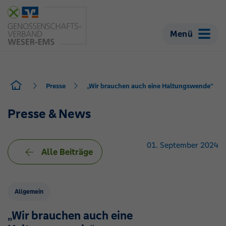
Menü
Presse
„Wir brauchen auch eine Haltungswende“
Presse & News
01. September 2024
Alle Beiträge
Allgemein
„Wir brauchen auch eine