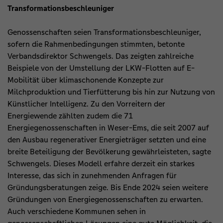
Transformationsbeschleuniger
Genossenschaften seien Transformationsbeschleuniger,
sofern die Rahmenbedingungen stimmten, betonte
Verbandsdirektor Schwengels. Das zeigten zahlreiche
Beispiele von der Umstellung der LKW-Flotten auf E-
Mobilität über klimaschonende Konzepte zur
Milchproduktion und Tierfütterung bis hin zur Nutzung von
Künstlicher Intelligenz. Zu den Vorreitern der
Energiewende zählten zudem die 71
Energiegenossenschaften in Weser-Ems, die seit 2007 auf
den Ausbau regenerativer Energieträger setzten und eine
breite Beteiligung der Bevölkerung gewährleisteten, sagte
Schwengels. Dieses Modell erfahre derzeit ein starkes
Interesse, das sich in zunehmenden Anfragen für
Gründungsberatungen zeige. Bis Ende 2024 seien weitere
Gründungen von Energiegenossenschaften zu erwarten.
Auch verschiedene Kommunen sehen in