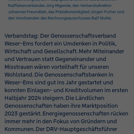
Raiffeisenverbandes Jörg Migende, den Verbandsdirektor
Johannes Freundlieb, das Präsidiumsmitglied Jürgen Fuhler und
den Vorsitzenden des Rechnungsausschusses Ralf Stolte.
Verbandstag: Der Genossenschaftsverband
Weser-Ems fordert ein Umdenken in Politik,
Wirtschaft und Gesellschaft. Mehr Miteinander
und Vertrauen statt Gegeneinander und
Misstrauen wären vorteilhaft für unseren
Wohlstand. Die Genossenschaftsbanken in
Weser-Ems sind gut ins Jahr gestartet und
konnten Einlagen- und Kreditvolumen im ersten
Halbjahr 2024 steigern. Die Ländlichen
Genossenschaften haben ihre Marktposition
2023 gestärkt. Energiegenossenschaften rücken
immer mehr in den Fokus von Gründern und
Kommunen. Der DRV-Hauptgeschäftsführer