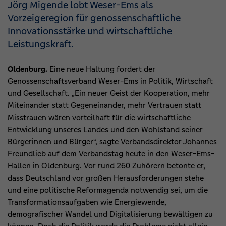
Jörg Migende lobt Weser-Ems als
Vorzeigeregion für genossenschaftliche
Innovationsstärke und wirtschaftliche
Leistungskraft.
Oldenburg.
Eine neue Haltung fordert der
Genossenschaftsverband Weser-Ems in Politik, Wirtschaft
und Gesellschaft. „Ein neuer Geist der Kooperation, mehr
Miteinander statt Gegeneinander, mehr Vertrauen statt
Misstrauen wären vorteilhaft für die wirtschaftliche
Entwicklung unseres Landes und den Wohlstand seiner
Bürgerinnen und Bürger“, sagte Verbandsdirektor Johannes
Freundlieb auf dem Verbandstag heute in den Weser-Ems-
Hallen in Oldenburg. Vor rund 260 Zuhörern betonte er,
dass Deutschland vor großen Herausforderungen stehe
und eine politische Reformagenda notwendig sei, um die
Transformationsaufgaben wie Energiewende,
demografischer Wandel und Digitalisierung bewältigen zu