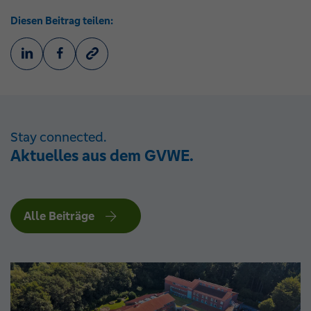
Diesen Beitrag teilen:
Stay connected.
Aktuelles aus dem GVWE.
Alle Beiträge