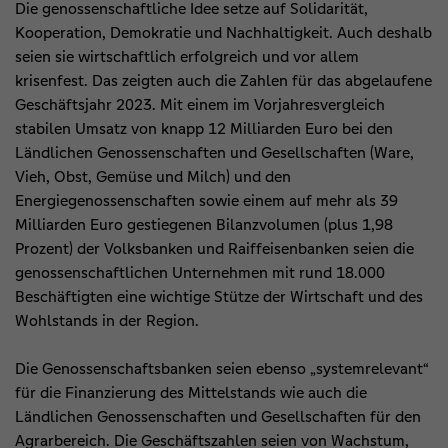
Die genossenschaftliche Idee setze auf Solidarität,
Kooperation, Demokratie und Nachhaltigkeit. Auch deshalb
seien sie wirtschaftlich erfolgreich und vor allem
krisenfest. Das zeigten auch die Zahlen für das abgelaufene
Geschäftsjahr 2023. Mit einem im Vorjahresvergleich
stabilen Umsatz von knapp 12 Milliarden Euro bei den
Ländlichen Genossenschaften und Gesellschaften (Ware,
Vieh, Obst, Gemüse und Milch) und den
Energiegenossenschaften sowie einem auf mehr als 39
Milliarden Euro gestiegenen Bilanzvolumen (plus 1,98
Prozent) der Volksbanken und Raiffeisenbanken seien die
genossenschaftlichen Unternehmen mit rund 18.000
Beschäftigten eine wichtige Stütze der Wirtschaft und des
Wohlstands in der Region.
Die Genossenschaftsbanken seien ebenso „systemrelevant“
für die Finanzierung des Mittelstands wie auch die
Ländlichen Genossenschaften und Gesellschaften für den
Agrarbereich. Die Geschäftszahlen seien von Wachstum,