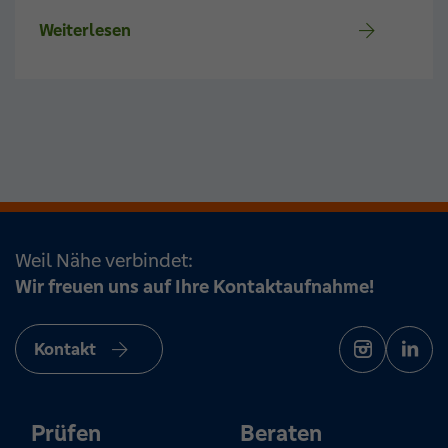
Weiterlesen
Weil Nähe verbindet:
Wir freuen uns auf Ihre Kontaktaufnahme!
Kontakt
Prüfen
Beraten