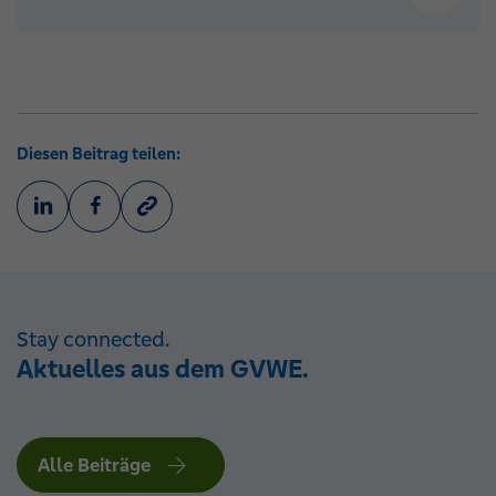
Diesen Beitrag teilen:
Stay connected.
Aktuelles aus dem GVWE.
Alle Beiträge