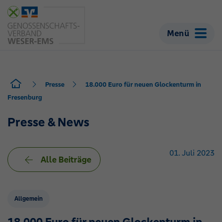
Menü
Presse
18.000 Euro für neuen Glockenturm in
Fresenburg
Presse & News
01. Juli 2023
Alle Beiträge
Allgemein