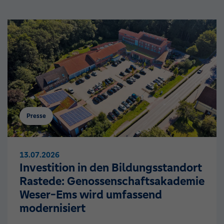
Presse
13.07.2026
Investition in den Bildungsstandort
Rastede: Genossenschaftsakademie
Weser-Ems wird umfassend
modernisiert