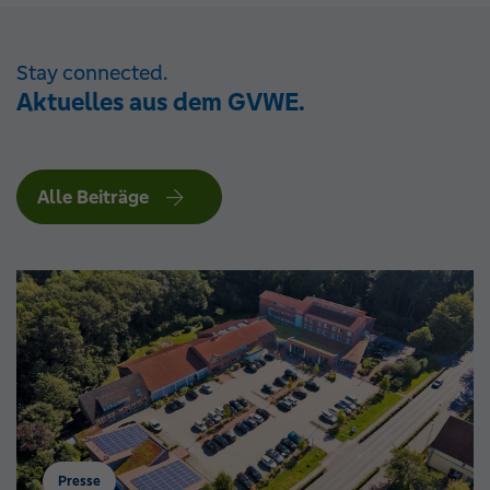
Stay connected.
Aktuelles aus dem GVWE.
Alle Beiträge
Presse