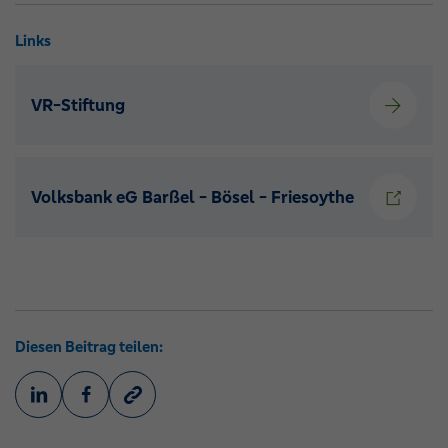
Links
VR-Stiftung
Volksbank eG Barßel - Bösel - Friesoythe
Diesen Beitrag teilen: