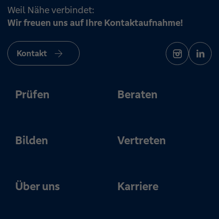
Weil Nähe verbindet:
Wir freuen uns auf Ihre Kontaktaufnahme!
Kontakt
Prüfen
Beraten
Bilden
Vertreten
Über uns
Karriere