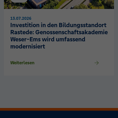
13.07.2026
Investition in den Bildungsstandort
Rastede: Genossenschaftsakademie
Weser-Ems wird umfassend
modernisiert
Weiterlesen