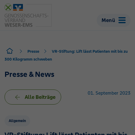
Menü
Presse
VR-Stiftung: Lift lässt Patienten mit bis zu
300 Kilogramm schweben
Presse & News
01. September 2023
Alle Beiträge
Allgemein