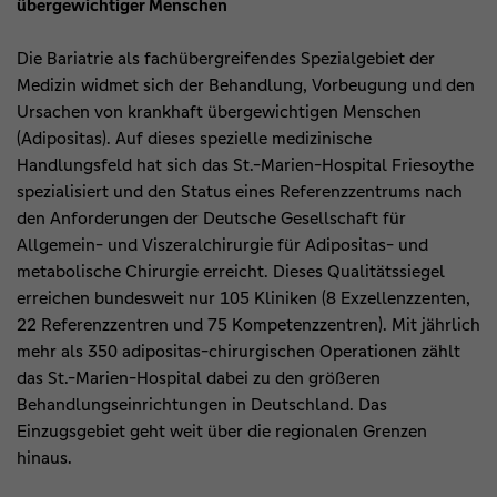
übergewichtiger Menschen
Die Bariatrie als fachübergreifendes Spezialgebiet der
Medizin widmet sich der Behandlung, Vorbeugung und den
Ursachen von krankhaft übergewichtigen Menschen
(Adipositas). Auf dieses spezielle medizinische
Handlungsfeld hat sich das St.-Marien-Hospital Friesoythe
spezialisiert und den Status eines Referenzzentrums nach
den Anforderungen der Deutsche Gesellschaft für
Allgemein- und Viszeralchirurgie für Adipositas- und
metabolische Chirurgie erreicht. Dieses Qualitätssiegel
erreichen bundesweit nur 105 Kliniken (8 Exzellenzzenten,
22 Referenzzentren und 75 Kompetenzzentren). Mit jährlich
mehr als 350 adipositas-chirurgischen Operationen zählt
das St.-Marien-Hospital dabei zu den größeren
Behandlungseinrichtungen in Deutschland. Das
Einzugsgebiet geht weit über die regionalen Grenzen
hinaus.