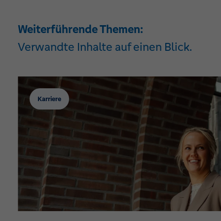
Weiterführende Themen:
Verwandte Inhalte auf einen Blick.
Karriere