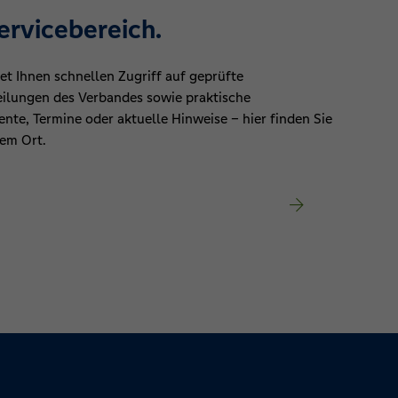
Servicebereich.
et Ihnen schnellen Zugriff auf geprüfte
eilungen des Verbandes sowie praktische
nte, Termine oder aktuelle Hinweise – hier finden Sie
nem Ort.