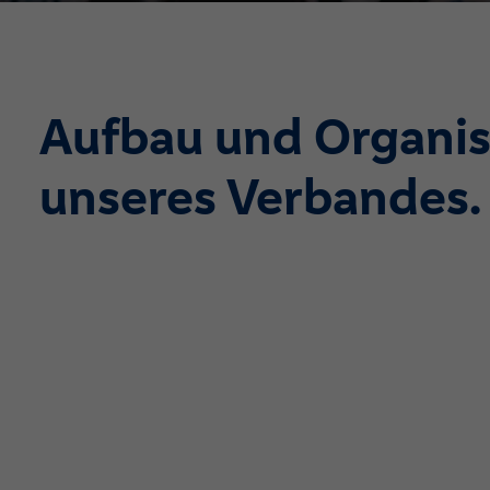
Aufbau und Organis
unseres Verbandes.