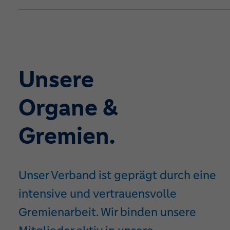
Unsere
Organe &
Gremien.
Unser Verband ist geprägt durch eine
intensive und vertrauensvolle
Gremienarbeit. Wir binden unsere