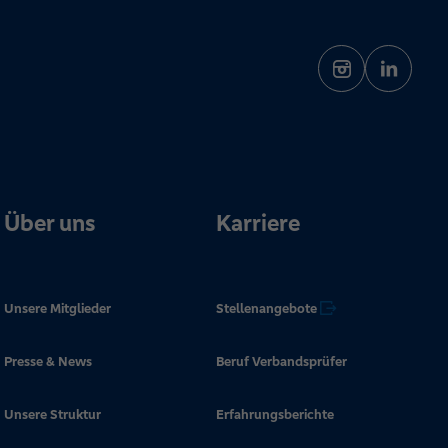
Über uns
Karriere
Unsere Mitglieder
Stellenangebote
Presse & News
Beruf Verbandsprüfer
Unsere Struktur
Erfahrungsberichte