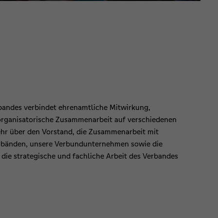
rbandes verbindet ehrenamtliche Mitwirkung,
 organisatorische Zusammenarbeit auf verschiedenen
hr über den Vorstand, die Zusammenarbeit mit
rbänden, unsere Verbundunternehmen sowie die
die strategische und fachliche Arbeit des Verbandes