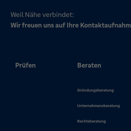
Weil Nähe verbindet:
Wir freuen uns auf Ihre Kontaktaufnahm
Prüfen
Beraten
Gründungsberatung
Unternehmensberatung
Rechtsberatung