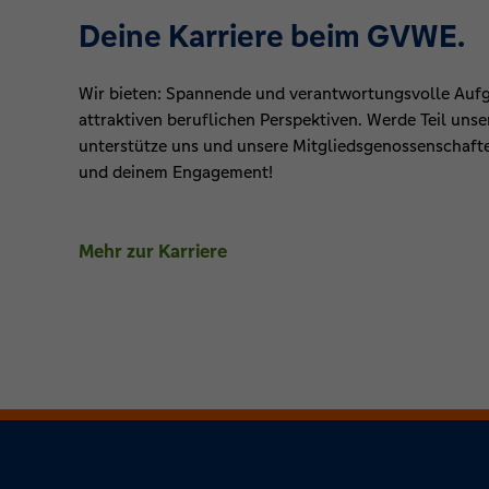
Deine Karriere beim GVWE.
Wir bieten: Spannende und verantwortungsvolle Auf
attraktiven beruflichen Perspektiven. Werde Teil uns
unterstütze uns und unsere Mitgliedsgenossenschaft
und deinem Engagement!
Mehr zur Karriere