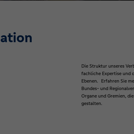
ation
Die Struktur unseres Ve
fachliche Expertise und
Ebenen. Erfahren Sie me
Bundes- und Regionalve
Organe und Gremien, die 
gestalten.