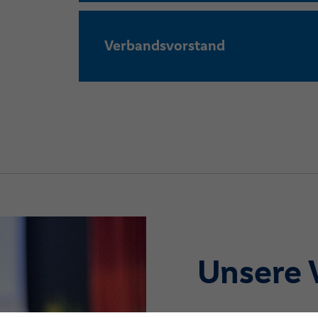
Verbandsvorstand
Unsere 