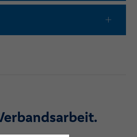
Verbandsarbeit.