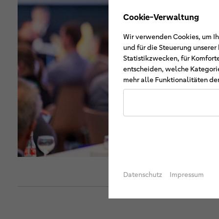
Cookie-Verwaltung
Wir verwenden Cookies, um Ihn
und für die Steuerung unsere
Statistikzwecken, für Komfort
entscheiden, welche Kategorie
mehr alle Funktionalitäten der
Datenschutz
Impressum